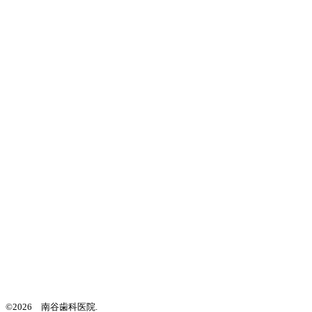
©2026 南谷歯科医院.