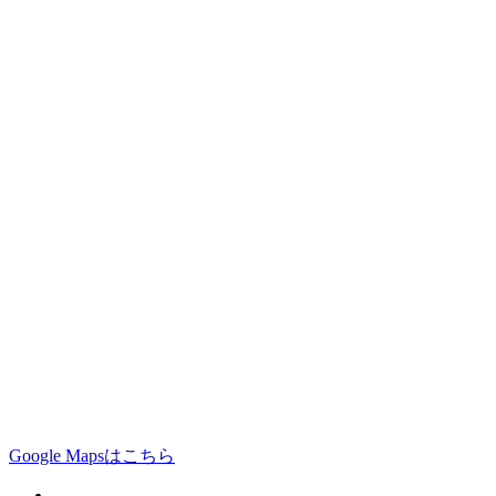
Google Mapsはこちら